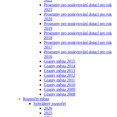
2022
Programy pro poskytování dotací pro rok
2021
Programy pro poskytování dotací pro rok
2020
Programy pro poskytování dotací pro rok
2019
Programy pro poskytování dotací pro rok
2018
Programy pro poskytování dotací pro rok
2017
Programy pro poskytování dotací pro rok
2016
Granty města 2015
Granty města 2014
Granty města 2013
Granty města 2012
Granty města 2011
Granty města 2010
Granty města 2009
Granty města 2008
Rozpočet města
Schválený rozpočet
2026
2025