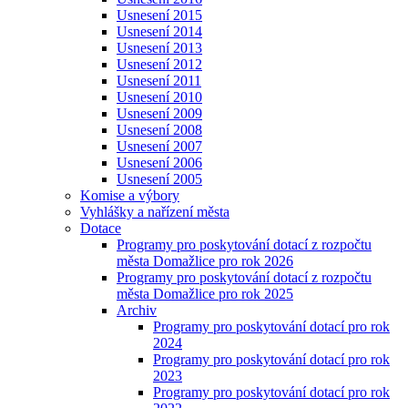
Usnesení 2015
Usnesení 2014
Usnesení 2013
Usnesení 2012
Usnesení 2011
Usnesení 2010
Usnesení 2009
Usnesení 2008
Usnesení 2007
Usnesení 2006
Usnesení 2005
Komise a výbory
Vyhlášky a nařízení města
Dotace
Programy pro poskytování dotací z rozpočtu
města Domažlice pro rok 2026
Programy pro poskytování dotací z rozpočtu
města Domažlice pro rok 2025
Archiv
Programy pro poskytování dotací pro rok
2024
Programy pro poskytování dotací pro rok
2023
Programy pro poskytování dotací pro rok