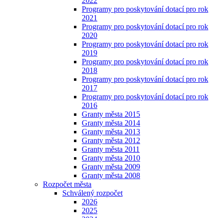
2022
Programy pro poskytování dotací pro rok
2021
Programy pro poskytování dotací pro rok
2020
Programy pro poskytování dotací pro rok
2019
Programy pro poskytování dotací pro rok
2018
Programy pro poskytování dotací pro rok
2017
Programy pro poskytování dotací pro rok
2016
Granty města 2015
Granty města 2014
Granty města 2013
Granty města 2012
Granty města 2011
Granty města 2010
Granty města 2009
Granty města 2008
Rozpočet města
Schválený rozpočet
2026
2025