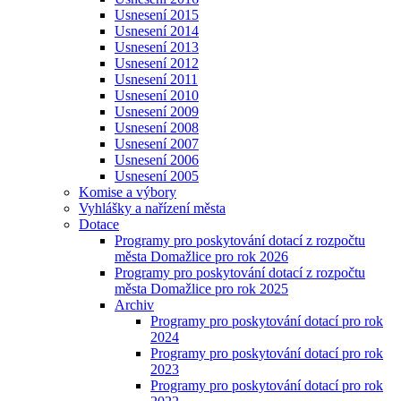
Usnesení 2015
Usnesení 2014
Usnesení 2013
Usnesení 2012
Usnesení 2011
Usnesení 2010
Usnesení 2009
Usnesení 2008
Usnesení 2007
Usnesení 2006
Usnesení 2005
Komise a výbory
Vyhlášky a nařízení města
Dotace
Programy pro poskytování dotací z rozpočtu
města Domažlice pro rok 2026
Programy pro poskytování dotací z rozpočtu
města Domažlice pro rok 2025
Archiv
Programy pro poskytování dotací pro rok
2024
Programy pro poskytování dotací pro rok
2023
Programy pro poskytování dotací pro rok