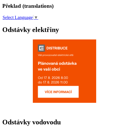
Překlad (translations)
Select Language
▼
Odstávky elektřiny
Odstávky vodovodu