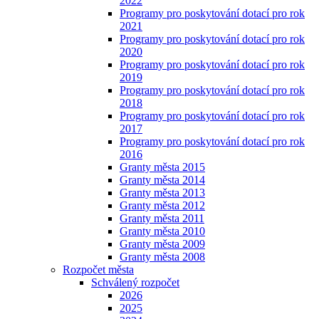
2022
Programy pro poskytování dotací pro rok
2021
Programy pro poskytování dotací pro rok
2020
Programy pro poskytování dotací pro rok
2019
Programy pro poskytování dotací pro rok
2018
Programy pro poskytování dotací pro rok
2017
Programy pro poskytování dotací pro rok
2016
Granty města 2015
Granty města 2014
Granty města 2013
Granty města 2012
Granty města 2011
Granty města 2010
Granty města 2009
Granty města 2008
Rozpočet města
Schválený rozpočet
2026
2025