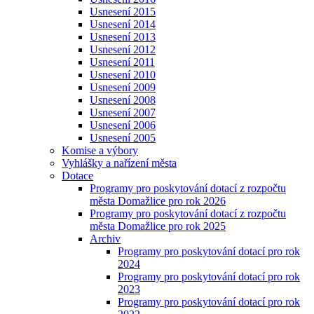
Usnesení 2015
Usnesení 2014
Usnesení 2013
Usnesení 2012
Usnesení 2011
Usnesení 2010
Usnesení 2009
Usnesení 2008
Usnesení 2007
Usnesení 2006
Usnesení 2005
Komise a výbory
Vyhlášky a nařízení města
Dotace
Programy pro poskytování dotací z rozpočtu
města Domažlice pro rok 2026
Programy pro poskytování dotací z rozpočtu
města Domažlice pro rok 2025
Archiv
Programy pro poskytování dotací pro rok
2024
Programy pro poskytování dotací pro rok
2023
Programy pro poskytování dotací pro rok