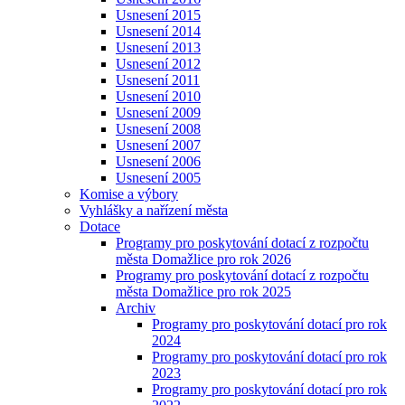
Usnesení 2015
Usnesení 2014
Usnesení 2013
Usnesení 2012
Usnesení 2011
Usnesení 2010
Usnesení 2009
Usnesení 2008
Usnesení 2007
Usnesení 2006
Usnesení 2005
Komise a výbory
Vyhlášky a nařízení města
Dotace
Programy pro poskytování dotací z rozpočtu
města Domažlice pro rok 2026
Programy pro poskytování dotací z rozpočtu
města Domažlice pro rok 2025
Archiv
Programy pro poskytování dotací pro rok
2024
Programy pro poskytování dotací pro rok
2023
Programy pro poskytování dotací pro rok