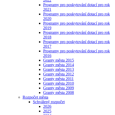
2022
Programy pro poskytování dotací pro rok
2021
Programy pro poskytování dotací pro rok
2020
Programy pro poskytování dotací pro rok
2019
Programy pro poskytování dotací pro rok
2018
Programy pro poskytování dotací pro rok
2017
Programy pro poskytování dotací pro rok
2016
Granty města 2015
Granty města 2014
Granty města 2013
Granty města 2012
Granty města 2011
Granty města 2010
Granty města 2009
Granty města 2008
Rozpočet města
Schválený rozpočet
2026
2025