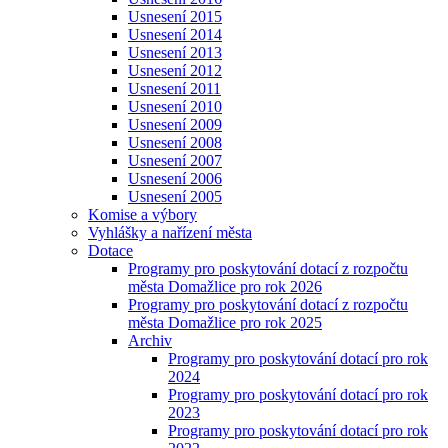
Usnesení 2015
Usnesení 2014
Usnesení 2013
Usnesení 2012
Usnesení 2011
Usnesení 2010
Usnesení 2009
Usnesení 2008
Usnesení 2007
Usnesení 2006
Usnesení 2005
Komise a výbory
Vyhlášky a nařízení města
Dotace
Programy pro poskytování dotací z rozpočtu
města Domažlice pro rok 2026
Programy pro poskytování dotací z rozpočtu
města Domažlice pro rok 2025
Archiv
Programy pro poskytování dotací pro rok
2024
Programy pro poskytování dotací pro rok
2023
Programy pro poskytování dotací pro rok