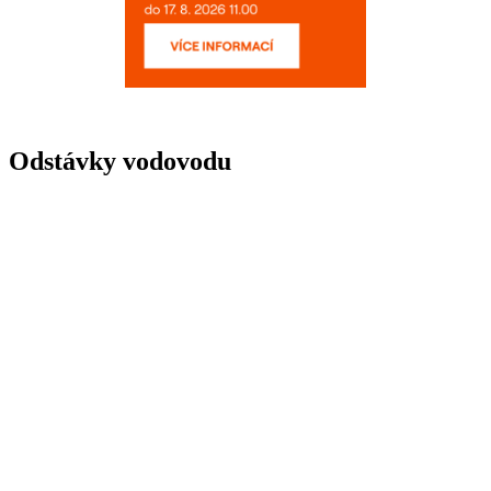
Odstávky vodovodu