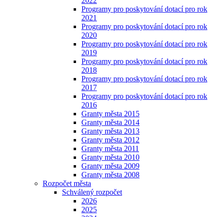
2022
Programy pro poskytování dotací pro rok
2021
Programy pro poskytování dotací pro rok
2020
Programy pro poskytování dotací pro rok
2019
Programy pro poskytování dotací pro rok
2018
Programy pro poskytování dotací pro rok
2017
Programy pro poskytování dotací pro rok
2016
Granty města 2015
Granty města 2014
Granty města 2013
Granty města 2012
Granty města 2011
Granty města 2010
Granty města 2009
Granty města 2008
Rozpočet města
Schválený rozpočet
2026
2025