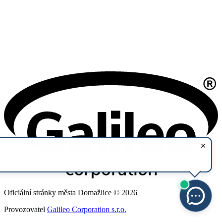
Oficiální stránky města Domažlice © 2026
Provozovatel
Galileo Corporation s.r.o.