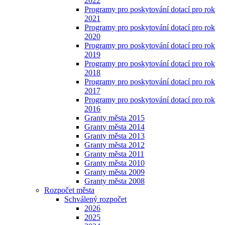
2022
Programy pro poskytování dotací pro rok
2021
Programy pro poskytování dotací pro rok
2020
Programy pro poskytování dotací pro rok
2019
Programy pro poskytování dotací pro rok
2018
Programy pro poskytování dotací pro rok
2017
Programy pro poskytování dotací pro rok
2016
Granty města 2015
Granty města 2014
Granty města 2013
Granty města 2012
Granty města 2011
Granty města 2010
Granty města 2009
Granty města 2008
Rozpočet města
Schválený rozpočet
2026
2025