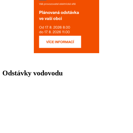
Odstávky vodovodu