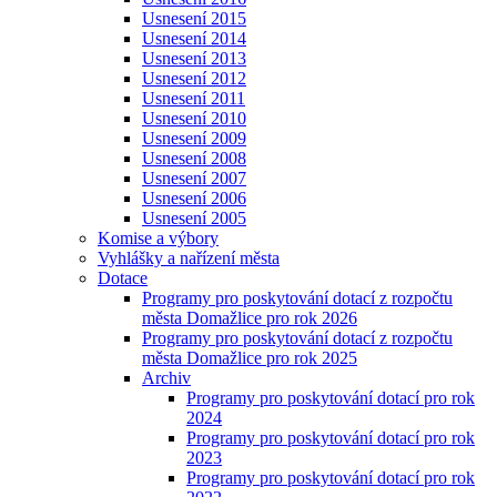
Usnesení 2015
Usnesení 2014
Usnesení 2013
Usnesení 2012
Usnesení 2011
Usnesení 2010
Usnesení 2009
Usnesení 2008
Usnesení 2007
Usnesení 2006
Usnesení 2005
Komise a výbory
Vyhlášky a nařízení města
Dotace
Programy pro poskytování dotací z rozpočtu
města Domažlice pro rok 2026
Programy pro poskytování dotací z rozpočtu
města Domažlice pro rok 2025
Archiv
Programy pro poskytování dotací pro rok
2024
Programy pro poskytování dotací pro rok
2023
Programy pro poskytování dotací pro rok