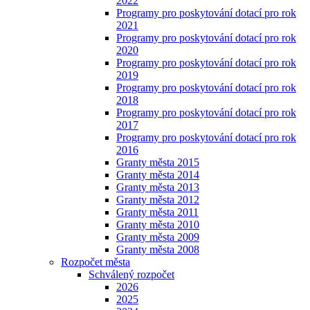
2022
Programy pro poskytování dotací pro rok
2021
Programy pro poskytování dotací pro rok
2020
Programy pro poskytování dotací pro rok
2019
Programy pro poskytování dotací pro rok
2018
Programy pro poskytování dotací pro rok
2017
Programy pro poskytování dotací pro rok
2016
Granty města 2015
Granty města 2014
Granty města 2013
Granty města 2012
Granty města 2011
Granty města 2010
Granty města 2009
Granty města 2008
Rozpočet města
Schválený rozpočet
2026
2025