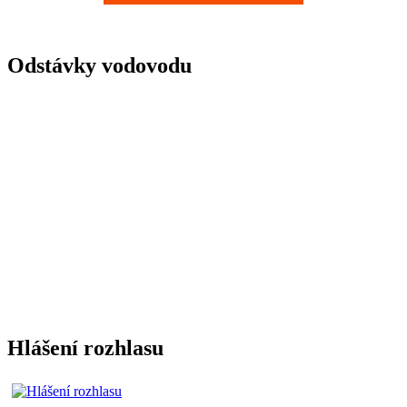
Odstávky vodovodu
Hlášení rozhlasu