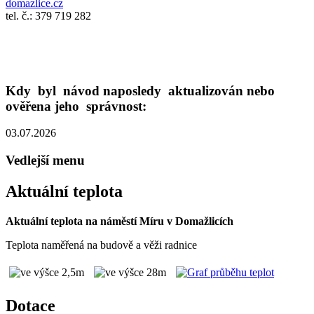
domazlice.cz
tel. č.: 379 719 282
Kdy byl návod naposledy aktualizován nebo
ověřena jeho správnost:
03.07.2026
Vedlejší menu
Aktuální teplota
Aktuální teplota na náměstí Míru v Domažlicích
Teplota naměřená na budově a věži radnice
Dotace