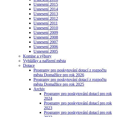
Usnesení 2015
Usnesení 2014
Usnesení 2013
Usnesení 2012
Usnesení 2011
Usnesení 2010
Usnesení 2009
Usnesení 2008
Usnesení 2007
Usnesení 2006
Usnesení 2005
Komise a výbory
Vyhlášky a nařízení města
Dotace
Programy pro poskytování dotací z rozpočtu
města Domažlice pro rok 2026
Programy pro poskytování dotací z rozpočtu
města Domažlice pro rok 2025
Archiv
Programy pro poskytování dotací pro rok
2024
Programy pro poskytování dotací pro rok
2023
Programy pro poskytování dotací pro rok