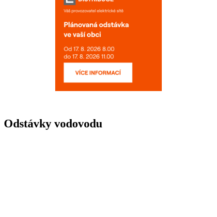
Odstávky vodovodu