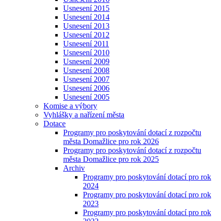
Usnesení 2015
Usnesení 2014
Usnesení 2013
Usnesení 2012
Usnesení 2011
Usnesení 2010
Usnesení 2009
Usnesení 2008
Usnesení 2007
Usnesení 2006
Usnesení 2005
Komise a výbory
Vyhlášky a nařízení města
Dotace
Programy pro poskytování dotací z rozpočtu
města Domažlice pro rok 2026
Programy pro poskytování dotací z rozpočtu
města Domažlice pro rok 2025
Archiv
Programy pro poskytování dotací pro rok
2024
Programy pro poskytování dotací pro rok
2023
Programy pro poskytování dotací pro rok