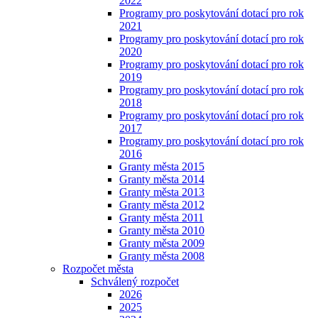
2022
Programy pro poskytování dotací pro rok
2021
Programy pro poskytování dotací pro rok
2020
Programy pro poskytování dotací pro rok
2019
Programy pro poskytování dotací pro rok
2018
Programy pro poskytování dotací pro rok
2017
Programy pro poskytování dotací pro rok
2016
Granty města 2015
Granty města 2014
Granty města 2013
Granty města 2012
Granty města 2011
Granty města 2010
Granty města 2009
Granty města 2008
Rozpočet města
Schválený rozpočet
2026
2025