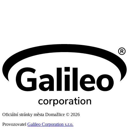
Oficiální stránky města Domažlice © 2026
Provozovatel
Galileo Corporation s.r.o.