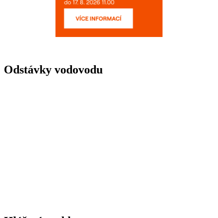
Odstávky vodovodu