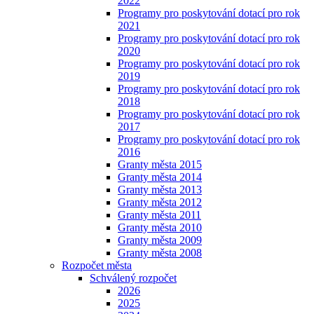
2022
Programy pro poskytování dotací pro rok
2021
Programy pro poskytování dotací pro rok
2020
Programy pro poskytování dotací pro rok
2019
Programy pro poskytování dotací pro rok
2018
Programy pro poskytování dotací pro rok
2017
Programy pro poskytování dotací pro rok
2016
Granty města 2015
Granty města 2014
Granty města 2013
Granty města 2012
Granty města 2011
Granty města 2010
Granty města 2009
Granty města 2008
Rozpočet města
Schválený rozpočet
2026
2025