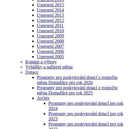
Usnesení 2015
Usnesení 2014
Usnesení 2013
Usnesení 2012
Usnesení 2011
Usnesení 2010
Usnesení 2009
Usnesení 2008
Usnesení 2007
Usnesení 2006
Usnesení 2005
Komise a výbory
Vyhlášky a nařízení města
Dotace
Programy pro poskytování dotací z rozpočtu
města Domažlice pro rok 2026
Programy pro poskytování dotací z rozpočtu
města Domažlice pro rok 2025
Archiv
Programy pro poskytování dotací pro rok
2024
Programy pro poskytování dotací pro rok
2023
Programy pro poskytování dotací pro rok