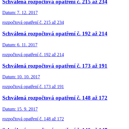
Schválená rozpočtová opatření č. 215 až 234
Datum:
7. 12. 2017
rozpočtová opatření č. 215 až 234
Schválená rozpočtová opatření č. 192 až 214
Datum:
6. 11. 2017
rozpočtová opatření č. 192 až 214
Schválená rozpočtová opatření č. 173 až 191
Datum:
10. 10. 2017
rozpočtová opatření č. 173 až 191
Schválená rozpočtová opatření č. 148 až 172
Datum:
15. 9. 2017
rozpočtová opatření č. 148 až 172