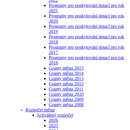
2022
Programy pro poskytování dotací pro rok
2021
Programy pro poskytování dotací pro rok
2020
Programy pro poskytování dotací pro rok
2019
Programy pro poskytování dotací pro rok
2018
Programy pro poskytování dotací pro rok
2017
Programy pro poskytování dotací pro rok
2016
Granty města 2015
Granty města 2014
Granty města 2013
Granty města 2012
Granty města 2011
Granty města 2010
Granty města 2009
Granty města 2008
Rozpočet města
Schválený rozpočet
2026
2025