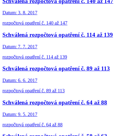
Schválená rozpočtová opatření č. 140 až 147
Datum:
3. 8. 2017
rozpočtová opatření č. 140 až 147
Schválená rozpočtová opatření č. 114 až 139
Datum:
7. 7. 2017
rozpočtová opatření č. 114 až 139
Schválená rozpočtová opatření č. 89 až 113
Datum:
6. 6. 2017
rozpočtová opatření č. 89 až 113
Schválená rozpočtová opatření č. 64 až 88
Datum:
9. 5. 2017
rozpočtová opatření č. 64 až 88