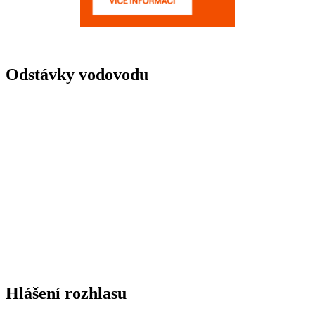
Odstávky vodovodu
Hlášení rozhlasu