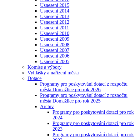
Usnesení 2015
Usnesení 2014
Usnesení 2013
Usnesení 2012
Usnesení 2011
Usnesení 2010
Usnesení 2009
Usnesení 2008
Usnesení 2007
Usnesení 2006
Usnesení 2005
Komise a výbory
Vyhlášky a nařízení města
Dotace
Programy pro poskytování dotací z rozpočtu
města Domažlice pro rok 2026
Programy pro poskytování dotací z rozpočtu
města Domažlice pro rok 2025
Archiv
Programy pro poskytování dotací pro rok
2024
Programy pro poskytování dotací pro rok
2023
Programy pro poskytování dotací pro rok