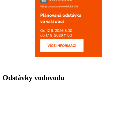
Odstávky vodovodu