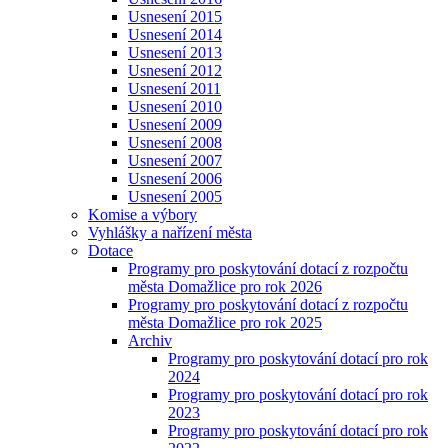
Usnesení 2015
Usnesení 2014
Usnesení 2013
Usnesení 2012
Usnesení 2011
Usnesení 2010
Usnesení 2009
Usnesení 2008
Usnesení 2007
Usnesení 2006
Usnesení 2005
Komise a výbory
Vyhlášky a nařízení města
Dotace
Programy pro poskytování dotací z rozpočtu
města Domažlice pro rok 2026
Programy pro poskytování dotací z rozpočtu
města Domažlice pro rok 2025
Archiv
Programy pro poskytování dotací pro rok
2024
Programy pro poskytování dotací pro rok
2023
Programy pro poskytování dotací pro rok