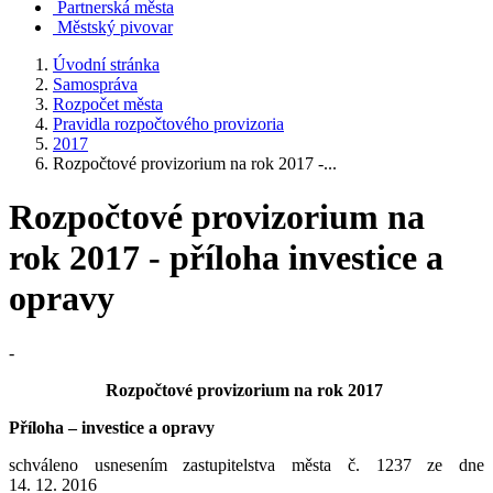
Partnerská města
Městský pivovar
Úvodní stránka
Samospráva
Rozpočet města
Pravidla rozpočtového provizoria
2017
Rozpočtové provizorium na rok 2017 -...
Rozpočtové provizorium na
rok 2017 - příloha investice a
opravy
-
Rozpočtové provizorium na rok 2017
Příloha – investice a opravy
schváleno usnesením zastupitelstva města č. 1237 ze dne
14. 12. 2016