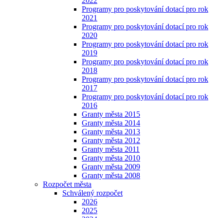
2022
Programy pro poskytování dotací pro rok
2021
Programy pro poskytování dotací pro rok
2020
Programy pro poskytování dotací pro rok
2019
Programy pro poskytování dotací pro rok
2018
Programy pro poskytování dotací pro rok
2017
Programy pro poskytování dotací pro rok
2016
Granty města 2015
Granty města 2014
Granty města 2013
Granty města 2012
Granty města 2011
Granty města 2010
Granty města 2009
Granty města 2008
Rozpočet města
Schválený rozpočet
2026
2025