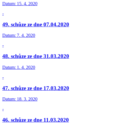
Datum:
15. 4. 2020
-
49. schůze ze dne 07.04.2020
Datum:
7. 4. 2020
-
48. schůze ze dne 31.03.2020
Datum:
1. 4. 2020
-
47. schůze ze dne 17.03.2020
Datum:
18. 3. 2020
-
46. schůze ze dne 11.03.2020