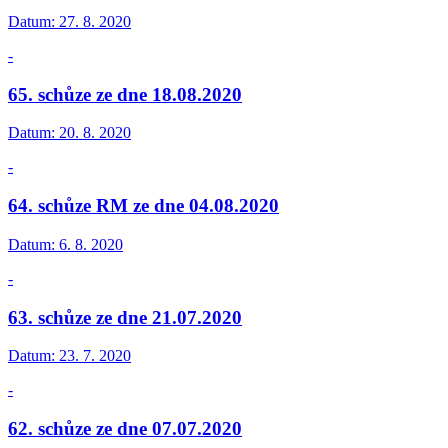
Datum:
27. 8. 2020
-
65. schůze ze dne 18.08.2020
Datum:
20. 8. 2020
-
64. schůze RM ze dne 04.08.2020
Datum:
6. 8. 2020
-
63. schůze ze dne 21.07.2020
Datum:
23. 7. 2020
-
62. schůze ze dne 07.07.2020