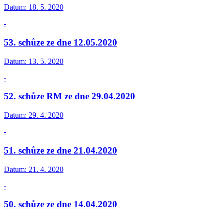
Datum:
18. 5. 2020
-
53. schůze ze dne 12.05.2020
Datum:
13. 5. 2020
-
52. schůze RM ze dne 29.04.2020
Datum:
29. 4. 2020
-
51. schůze ze dne 21.04.2020
Datum:
21. 4. 2020
-
50. schůze ze dne 14.04.2020