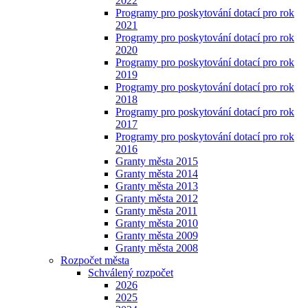
2022
Programy pro poskytování dotací pro rok
2021
Programy pro poskytování dotací pro rok
2020
Programy pro poskytování dotací pro rok
2019
Programy pro poskytování dotací pro rok
2018
Programy pro poskytování dotací pro rok
2017
Programy pro poskytování dotací pro rok
2016
Granty města 2015
Granty města 2014
Granty města 2013
Granty města 2012
Granty města 2011
Granty města 2010
Granty města 2009
Granty města 2008
Rozpočet města
Schválený rozpočet
2026
2025