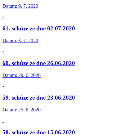
Datum:
9. 7. 2020
-
61. schůze ze dne 02.07.2020
Datum:
3. 7. 2020
-
60. schůze ze dne 26.06.2020
Datum:
29. 6. 2020
-
59. schůze ze dne 23.06.2020
Datum:
25. 6. 2020
-
58. schůze ze dne 15.06.2020