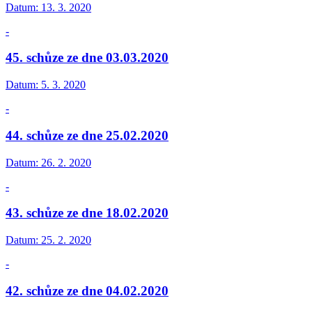
Datum:
13. 3. 2020
-
45. schůze ze dne 03.03.2020
Datum:
5. 3. 2020
-
44. schůze ze dne 25.02.2020
Datum:
26. 2. 2020
-
43. schůze ze dne 18.02.2020
Datum:
25. 2. 2020
-
42. schůze ze dne 04.02.2020