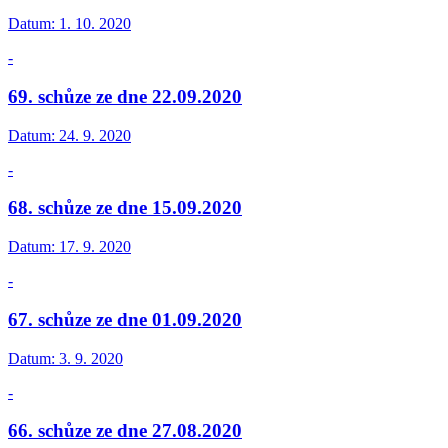
Datum:
1. 10. 2020
-
69. schůze ze dne 22.09.2020
Datum:
24. 9. 2020
-
68. schůze ze dne 15.09.2020
Datum:
17. 9. 2020
-
67. schůze ze dne 01.09.2020
Datum:
3. 9. 2020
-
66. schůze ze dne 27.08.2020