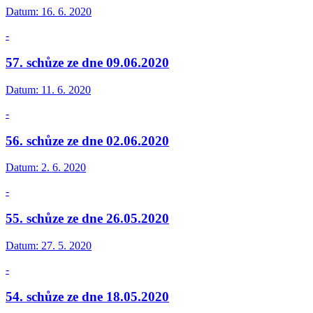
Datum:
16. 6. 2020
-
57. schůze ze dne 09.06.2020
Datum:
11. 6. 2020
-
56. schůze ze dne 02.06.2020
Datum:
2. 6. 2020
-
55. schůze ze dne 26.05.2020
Datum:
27. 5. 2020
-
54. schůze ze dne 18.05.2020