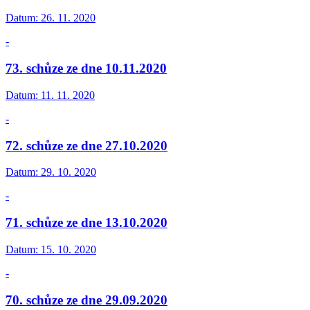
Datum:
26. 11. 2020
-
73. schůze ze dne 10.11.2020
Datum:
11. 11. 2020
-
72. schůze ze dne 27.10.2020
Datum:
29. 10. 2020
-
71. schůze ze dne 13.10.2020
Datum:
15. 10. 2020
-
70. schůze ze dne 29.09.2020