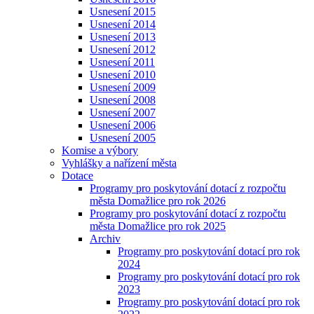
Usnesení 2015
Usnesení 2014
Usnesení 2013
Usnesení 2012
Usnesení 2011
Usnesení 2010
Usnesení 2009
Usnesení 2008
Usnesení 2007
Usnesení 2006
Usnesení 2005
Komise a výbory
Vyhlášky a nařízení města
Dotace
Programy pro poskytování dotací z rozpočtu
města Domažlice pro rok 2026
Programy pro poskytování dotací z rozpočtu
města Domažlice pro rok 2025
Archiv
Programy pro poskytování dotací pro rok
2024
Programy pro poskytování dotací pro rok
2023
Programy pro poskytování dotací pro rok