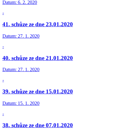
Datum:
6. 2. 2020
-
41. schůze ze dne 23.01.2020
Datum:
27. 1. 2020
-
40. schůze ze dne 21.01.2020
Datum:
27. 1. 2020
-
39. schůze ze dne 15.01.2020
Datum:
15. 1. 2020
-
38. schůze ze dne 07.01.2020