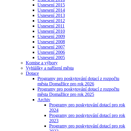
Usnesení 2015
Usnesení 2014
Usnesení 2013
Usnesení 2012
Usnesení 2011
Usnesení 2010
Usnesení 2009
Usnesení 2008
Usnesení 2007
Usnesení 2006
Usnesení 2005
Komise a výbory
Vyhlášky a nařízení města
Dotace
Programy pro poskytování dotací z rozpočtu
města Domažlice pro rok 2026
Programy pro poskytování dotací z rozpočtu
města Domažlice pro rok 2025
Archiv
Programy pro poskytování dotací pro rok
2024
Programy pro poskytování dotací pro rok
2023
Programy pro poskytování dotací pro rok