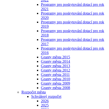
2022
Programy pro poskytování dotací pro rok
2021
Programy pro poskytování dotací pro rok
2020
Programy pro poskytování dotací pro rok
2019
Programy pro poskytování dotací pro rok
2018
Programy pro poskytování dotací pro rok
2017
Programy pro poskytování dotací pro rok
2016
Granty města 2015
Granty města 2014
Granty města 2013
Granty města 2012
Granty města 2011
Granty města 2010
Granty města 2009
Granty města 2008
Rozpočet města
Schválený rozpočet
2026
2025