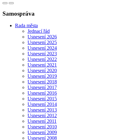
Samospráva
Rada města
Jednací řád
Usnesení 2026
Usnesení 2025
Usnesení 2024
Usnesení 2023
Usnesení 2022
Usnesení 2021
Usnesení 2020
Usnesení 2019
Usnesení 2018
Usnesení 2017
Usnesení 2016
Usnesení 2015
Usnesení 2014
Usnesení 2013
Usnesení 2012
Usnesení 2011
Usnesení 2010
Usnesení 2009
Usnesení 2008