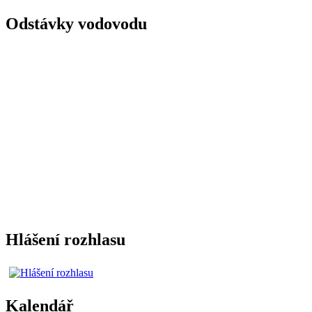
Odstávky vodovodu
Hlášení rozhlasu
Kalendář