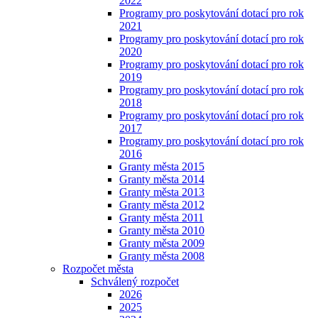
2022
Programy pro poskytování dotací pro rok
2021
Programy pro poskytování dotací pro rok
2020
Programy pro poskytování dotací pro rok
2019
Programy pro poskytování dotací pro rok
2018
Programy pro poskytování dotací pro rok
2017
Programy pro poskytování dotací pro rok
2016
Granty města 2015
Granty města 2014
Granty města 2013
Granty města 2012
Granty města 2011
Granty města 2010
Granty města 2009
Granty města 2008
Rozpočet města
Schválený rozpočet
2026
2025