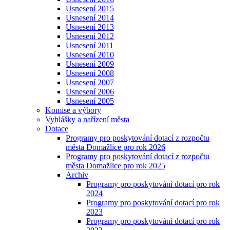
Usnesení 2015
Usnesení 2014
Usnesení 2013
Usnesení 2012
Usnesení 2011
Usnesení 2010
Usnesení 2009
Usnesení 2008
Usnesení 2007
Usnesení 2006
Usnesení 2005
Komise a výbory
Vyhlášky a nařízení města
Dotace
Programy pro poskytování dotací z rozpočtu
města Domažlice pro rok 2026
Programy pro poskytování dotací z rozpočtu
města Domažlice pro rok 2025
Archiv
Programy pro poskytování dotací pro rok
2024
Programy pro poskytování dotací pro rok
2023
Programy pro poskytování dotací pro rok