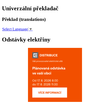
Univerzální překladač
Překlad (translations)
Select Language
▼
Odstávky elektřiny