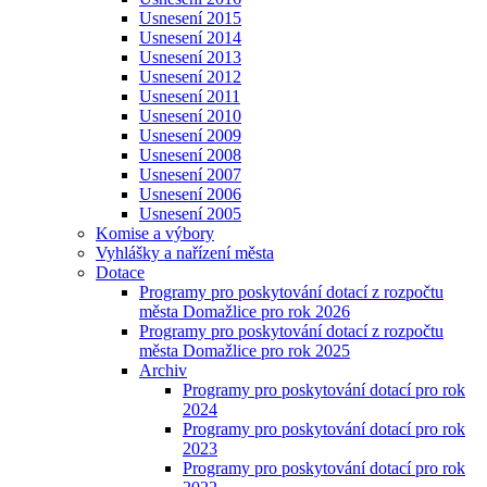
Usnesení 2015
Usnesení 2014
Usnesení 2013
Usnesení 2012
Usnesení 2011
Usnesení 2010
Usnesení 2009
Usnesení 2008
Usnesení 2007
Usnesení 2006
Usnesení 2005
Komise a výbory
Vyhlášky a nařízení města
Dotace
Programy pro poskytování dotací z rozpočtu
města Domažlice pro rok 2026
Programy pro poskytování dotací z rozpočtu
města Domažlice pro rok 2025
Archiv
Programy pro poskytování dotací pro rok
2024
Programy pro poskytování dotací pro rok
2023
Programy pro poskytování dotací pro rok