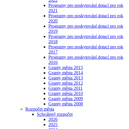
2022
Programy pro poskytování dotací pro rok
2021
Programy pro poskytování dotací pro rok
2020
Programy pro poskytování dotací pro rok
2019
Programy pro poskytování dotací pro rok
2018
Programy pro poskytování dotací pro rok
2017
Programy pro poskytování dotací pro rok
2016
Granty města 2015
Granty města 2014
Granty města 2013
Granty města 2012
Granty města 2011
Granty města 2010
Granty města 2009
Granty města 2008
Rozpočet města
Schválený rozpočet
2026
2025