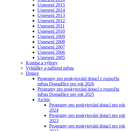
Usnesení 2015
Usnesení 2014
Usnesení 2013
Usnesení 2012
Usnesení 2011
Usnesení 2010
Usnesení 2009
Usnesení 2008
Usnesení 2007
Usnesení 2006
Usnesení 2005
Komise a výbory
Vyhlášky a nařízení města
Dotace
Programy pro poskytování dotací z rozpočtu
města Domažlice pro rok 2026
Programy pro poskytování dotací z rozpočtu
města Domažlice pro rok 2025
Archiv
Programy pro poskytování dotací pro rok
2024
Programy pro poskytování dotací pro rok
2023
Programy pro poskytování dotací pro rok