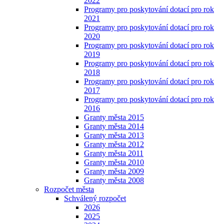
2022
Programy pro poskytování dotací pro rok
2021
Programy pro poskytování dotací pro rok
2020
Programy pro poskytování dotací pro rok
2019
Programy pro poskytování dotací pro rok
2018
Programy pro poskytování dotací pro rok
2017
Programy pro poskytování dotací pro rok
2016
Granty města 2015
Granty města 2014
Granty města 2013
Granty města 2012
Granty města 2011
Granty města 2010
Granty města 2009
Granty města 2008
Rozpočet města
Schválený rozpočet
2026
2025