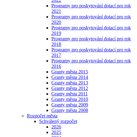
2022
Programy pro poskytování dotací pro rok
2021
Programy pro poskytování dotací pro rok
2020
Programy pro poskytování dotací pro rok
2019
Programy pro poskytování dotací pro rok
2018
Programy pro poskytování dotací pro rok
2017
Programy pro poskytování dotací pro rok
2016
Granty města 2015
Granty města 2014
Granty města 2013
Granty města 2012
Granty města 2011
Granty města 2010
Granty města 2009
Granty města 2008
Rozpočet města
Schválený rozpočet
2026
2025