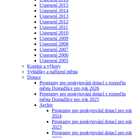
Usnesení 2015
Usnesení 2014
Usnesení 2013
Usnesení 2012
Usnesení 2011
Usnesení 2010
Usnesení 2009
Usnesení 2008
Usnesení 2007
Usnesení 2006
Usnesení 2005
Komise a výbory
Vyhlášky a nařízení města
Dotace
Programy pro poskytování dotací z rozpočtu
města Domažlice pro rok 2026
Programy pro poskytování dotací z rozpočtu
města Domažlice pro rok 2025
Archiv
Programy pro poskytování dotací pro rok
2024
Programy pro poskytování dotací pro rok
2023
Programy pro poskytování dotací pro rok