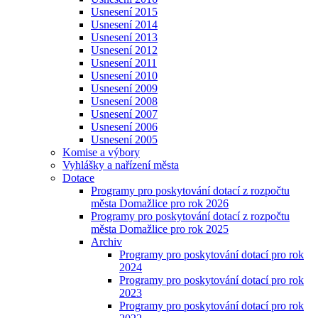
Usnesení 2015
Usnesení 2014
Usnesení 2013
Usnesení 2012
Usnesení 2011
Usnesení 2010
Usnesení 2009
Usnesení 2008
Usnesení 2007
Usnesení 2006
Usnesení 2005
Komise a výbory
Vyhlášky a nařízení města
Dotace
Programy pro poskytování dotací z rozpočtu
města Domažlice pro rok 2026
Programy pro poskytování dotací z rozpočtu
města Domažlice pro rok 2025
Archiv
Programy pro poskytování dotací pro rok
2024
Programy pro poskytování dotací pro rok
2023
Programy pro poskytování dotací pro rok