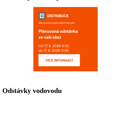
Odstávky vodovodu