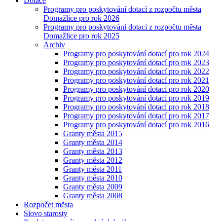
Dotace
Programy pro poskytování dotací z rozpočtu města
Domažlice pro rok 2026
Programy pro poskytování dotací z rozpočtu města
Domažlice pro rok 2025
Archiv
Programy pro poskytování dotací pro rok 2024
Programy pro poskytování dotací pro rok 2023
Programy pro poskytování dotací pro rok 2022
Programy pro poskytování dotací pro rok 2021
Programy pro poskytování dotací pro rok 2020
Programy pro poskytování dotací pro rok 2019
Programy pro poskytování dotací pro rok 2018
Programy pro poskytování dotací pro rok 2017
Programy pro poskytování dotací pro rok 2016
Granty města 2015
Granty města 2014
Granty města 2013
Granty města 2012
Granty města 2011
Granty města 2010
Granty města 2009
Granty města 2008
Rozpočet města
Slovo starosty