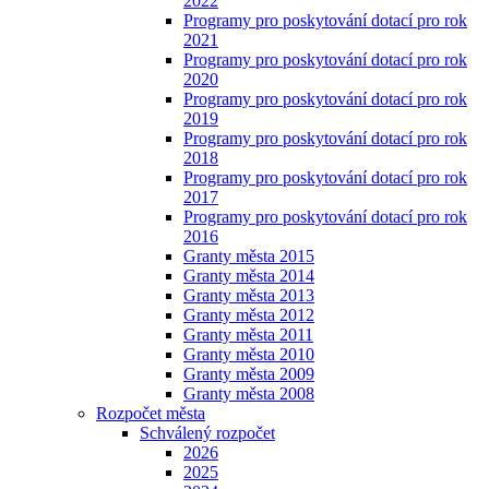
2022
Programy pro poskytování dotací pro rok
2021
Programy pro poskytování dotací pro rok
2020
Programy pro poskytování dotací pro rok
2019
Programy pro poskytování dotací pro rok
2018
Programy pro poskytování dotací pro rok
2017
Programy pro poskytování dotací pro rok
2016
Granty města 2015
Granty města 2014
Granty města 2013
Granty města 2012
Granty města 2011
Granty města 2010
Granty města 2009
Granty města 2008
Rozpočet města
Schválený rozpočet
2026
2025