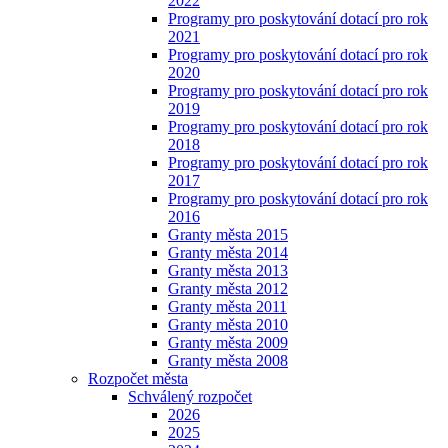
2022
Programy pro poskytování dotací pro rok
2021
Programy pro poskytování dotací pro rok
2020
Programy pro poskytování dotací pro rok
2019
Programy pro poskytování dotací pro rok
2018
Programy pro poskytování dotací pro rok
2017
Programy pro poskytování dotací pro rok
2016
Granty města 2015
Granty města 2014
Granty města 2013
Granty města 2012
Granty města 2011
Granty města 2010
Granty města 2009
Granty města 2008
Rozpočet města
Schválený rozpočet
2026
2025