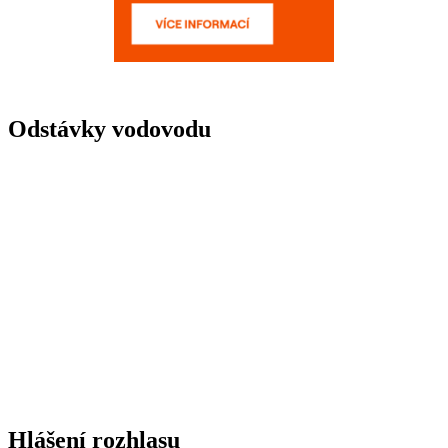
Odstávky vodovodu
Hlášení rozhlasu