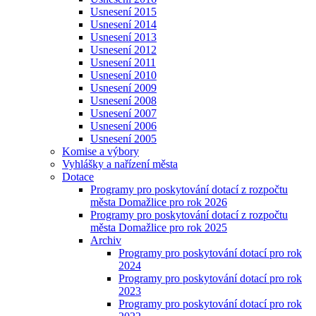
Usnesení 2015
Usnesení 2014
Usnesení 2013
Usnesení 2012
Usnesení 2011
Usnesení 2010
Usnesení 2009
Usnesení 2008
Usnesení 2007
Usnesení 2006
Usnesení 2005
Komise a výbory
Vyhlášky a nařízení města
Dotace
Programy pro poskytování dotací z rozpočtu
města Domažlice pro rok 2026
Programy pro poskytování dotací z rozpočtu
města Domažlice pro rok 2025
Archiv
Programy pro poskytování dotací pro rok
2024
Programy pro poskytování dotací pro rok
2023
Programy pro poskytování dotací pro rok