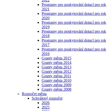
2022
Programy pro poskytování dotací pro rok
2021
Programy pro poskytování dotací pro rok
2020
Programy pro poskytování dotací pro rok
2019
Programy pro poskytování dotací pro rok
2018
Programy pro poskytování dotací pro rok
2017
Programy pro poskytování dotací pro rok
2016
Granty města 2015
Granty města 2014
Granty města 2013
Granty města 2012
Granty města 2011
Granty města 2010
Granty města 2009
Granty města 2008
Rozpočet města
Schválený rozpočet
2026
2025