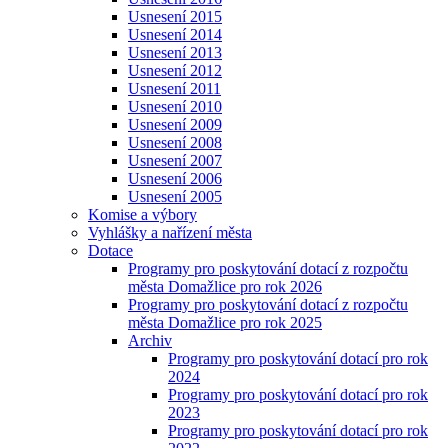
Usnesení 2015
Usnesení 2014
Usnesení 2013
Usnesení 2012
Usnesení 2011
Usnesení 2010
Usnesení 2009
Usnesení 2008
Usnesení 2007
Usnesení 2006
Usnesení 2005
Komise a výbory
Vyhlášky a nařízení města
Dotace
Programy pro poskytování dotací z rozpočtu
města Domažlice pro rok 2026
Programy pro poskytování dotací z rozpočtu
města Domažlice pro rok 2025
Archiv
Programy pro poskytování dotací pro rok
2024
Programy pro poskytování dotací pro rok
2023
Programy pro poskytování dotací pro rok