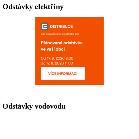
Odstávky elektřiny
Odstávky vodovodu