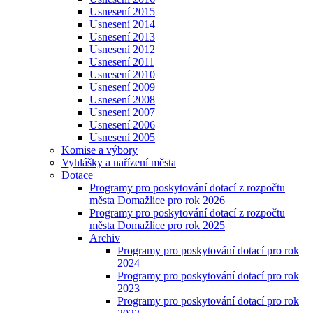
Usnesení 2015
Usnesení 2014
Usnesení 2013
Usnesení 2012
Usnesení 2011
Usnesení 2010
Usnesení 2009
Usnesení 2008
Usnesení 2007
Usnesení 2006
Usnesení 2005
Komise a výbory
Vyhlášky a nařízení města
Dotace
Programy pro poskytování dotací z rozpočtu
města Domažlice pro rok 2026
Programy pro poskytování dotací z rozpočtu
města Domažlice pro rok 2025
Archiv
Programy pro poskytování dotací pro rok
2024
Programy pro poskytování dotací pro rok
2023
Programy pro poskytování dotací pro rok