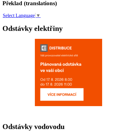
Překlad (translations)
Select Language
▼
Odstávky elektřiny
Odstávky vodovodu