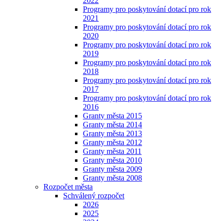
2022
Programy pro poskytování dotací pro rok
2021
Programy pro poskytování dotací pro rok
2020
Programy pro poskytování dotací pro rok
2019
Programy pro poskytování dotací pro rok
2018
Programy pro poskytování dotací pro rok
2017
Programy pro poskytování dotací pro rok
2016
Granty města 2015
Granty města 2014
Granty města 2013
Granty města 2012
Granty města 2011
Granty města 2010
Granty města 2009
Granty města 2008
Rozpočet města
Schválený rozpočet
2026
2025