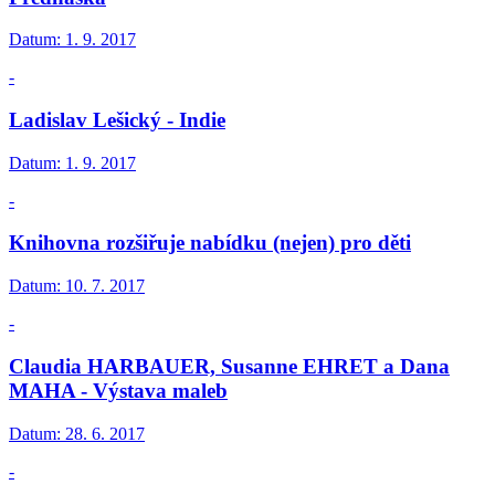
Datum:
1. 9. 2017
-
Ladislav Lešický - Indie
Datum:
1. 9. 2017
-
Knihovna rozšiřuje nabídku (nejen) pro děti
Datum:
10. 7. 2017
-
Claudia HARBAUER, Susanne EHRET a Dana
MAHA - Výstava maleb
Datum:
28. 6. 2017
-