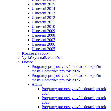
Usnesení 2015
Usnesení 2014
Usnesení 2013
Usnesení 2012
Usnesení 2011
Usnesení 2010
Usnesení 2009
Usnesení 2008
Usnesení 2007
Usnesení 2006
Usnesení 2005
Komise a výbory
Vyhlášky a nařízení města
Dotace
Programy pro poskytování dotací z rozpočtu
města Domažlice pro rok 2026
Programy pro poskytování dotací z rozpočtu
města Domažlice pro rok 2025
Archiv
Programy pro poskytování dotací pro rok
2024
Programy pro poskytování dotací pro rok
2023
Programy pro poskytování dotací pro rok