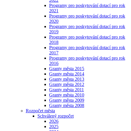
2022
Programy pro poskytování dotací pro rok
2021
Programy pro poskytování dotací pro rok
2020
Programy pro poskytování dotací pro rok
2019
Programy pro poskytování dotací pro rok
2018
Programy pro poskytování dotací pro rok
2017
Programy pro poskytování dotací pro rok
2016
Granty města 2015
Granty města 2014
Granty města 2013
Granty města 2012
Granty města 2011
Granty města 2010
Granty města 2009
Granty města 2008
Rozpočet města
Schválený rozpočet
2026
2025