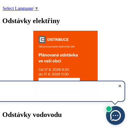
Select Language
▼
Odstávky elektřiny
Odstávky vodovodu