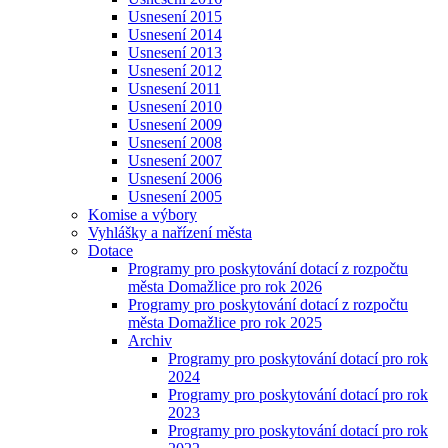
Usnesení 2015
Usnesení 2014
Usnesení 2013
Usnesení 2012
Usnesení 2011
Usnesení 2010
Usnesení 2009
Usnesení 2008
Usnesení 2007
Usnesení 2006
Usnesení 2005
Komise a výbory
Vyhlášky a nařízení města
Dotace
Programy pro poskytování dotací z rozpočtu
města Domažlice pro rok 2026
Programy pro poskytování dotací z rozpočtu
města Domažlice pro rok 2025
Archiv
Programy pro poskytování dotací pro rok
2024
Programy pro poskytování dotací pro rok
2023
Programy pro poskytování dotací pro rok