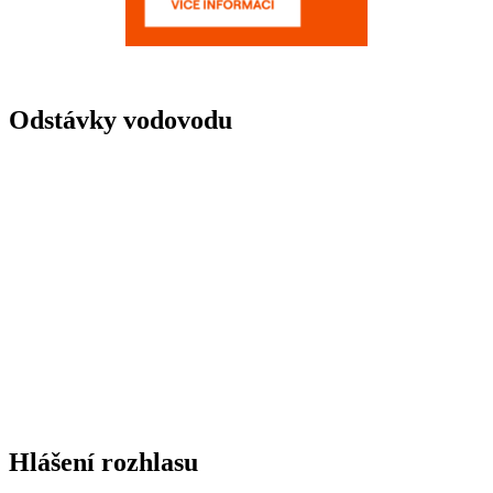
Odstávky vodovodu
Hlášení rozhlasu