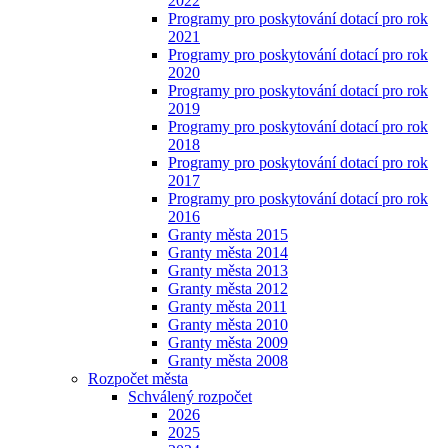
2022
Programy pro poskytování dotací pro rok
2021
Programy pro poskytování dotací pro rok
2020
Programy pro poskytování dotací pro rok
2019
Programy pro poskytování dotací pro rok
2018
Programy pro poskytování dotací pro rok
2017
Programy pro poskytování dotací pro rok
2016
Granty města 2015
Granty města 2014
Granty města 2013
Granty města 2012
Granty města 2011
Granty města 2010
Granty města 2009
Granty města 2008
Rozpočet města
Schválený rozpočet
2026
2025