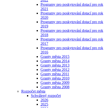
2022
Programy pro poskytování dotací pro rok
2021
Programy pro poskytování dotací pro rok
2020
Programy pro poskytování dotací pro rok
2019
Programy pro poskytování dotací pro rok
2018
Programy pro poskytování dotací pro rok
2017
Programy pro poskytování dotací pro rok
2016
Granty města 2015
Granty města 2014
Granty města 2013
Granty města 2012
Granty města 2011
Granty města 2010
Granty města 2009
Granty města 2008
Rozpočet města
Schválený rozpočet
2026
2025