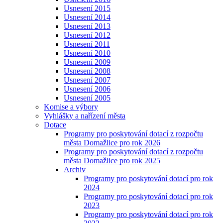
Usnesení 2015
Usnesení 2014
Usnesení 2013
Usnesení 2012
Usnesení 2011
Usnesení 2010
Usnesení 2009
Usnesení 2008
Usnesení 2007
Usnesení 2006
Usnesení 2005
Komise a výbory
Vyhlášky a nařízení města
Dotace
Programy pro poskytování dotací z rozpočtu
města Domažlice pro rok 2026
Programy pro poskytování dotací z rozpočtu
města Domažlice pro rok 2025
Archiv
Programy pro poskytování dotací pro rok
2024
Programy pro poskytování dotací pro rok
2023
Programy pro poskytování dotací pro rok