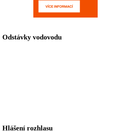
Odstávky vodovodu
Hlášení rozhlasu