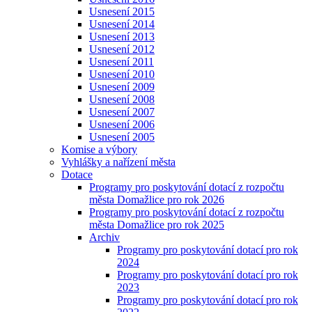
Usnesení 2015
Usnesení 2014
Usnesení 2013
Usnesení 2012
Usnesení 2011
Usnesení 2010
Usnesení 2009
Usnesení 2008
Usnesení 2007
Usnesení 2006
Usnesení 2005
Komise a výbory
Vyhlášky a nařízení města
Dotace
Programy pro poskytování dotací z rozpočtu
města Domažlice pro rok 2026
Programy pro poskytování dotací z rozpočtu
města Domažlice pro rok 2025
Archiv
Programy pro poskytování dotací pro rok
2024
Programy pro poskytování dotací pro rok
2023
Programy pro poskytování dotací pro rok