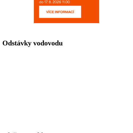
Odstávky vodovodu