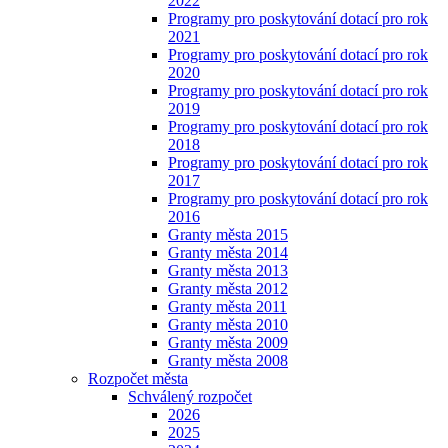
2022
Programy pro poskytování dotací pro rok
2021
Programy pro poskytování dotací pro rok
2020
Programy pro poskytování dotací pro rok
2019
Programy pro poskytování dotací pro rok
2018
Programy pro poskytování dotací pro rok
2017
Programy pro poskytování dotací pro rok
2016
Granty města 2015
Granty města 2014
Granty města 2013
Granty města 2012
Granty města 2011
Granty města 2010
Granty města 2009
Granty města 2008
Rozpočet města
Schválený rozpočet
2026
2025