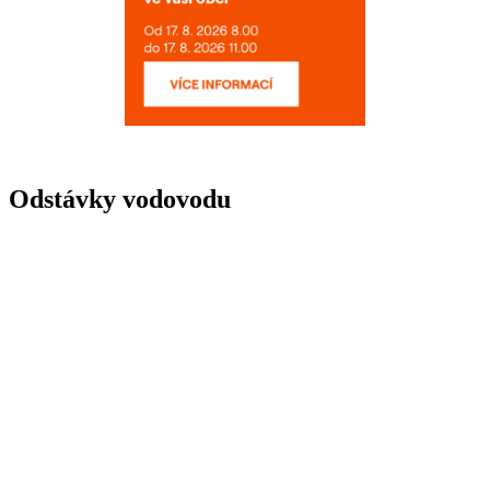
Odstávky vodovodu