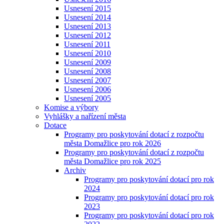
Usnesení 2015
Usnesení 2014
Usnesení 2013
Usnesení 2012
Usnesení 2011
Usnesení 2010
Usnesení 2009
Usnesení 2008
Usnesení 2007
Usnesení 2006
Usnesení 2005
Komise a výbory
Vyhlášky a nařízení města
Dotace
Programy pro poskytování dotací z rozpočtu
města Domažlice pro rok 2026
Programy pro poskytování dotací z rozpočtu
města Domažlice pro rok 2025
Archiv
Programy pro poskytování dotací pro rok
2024
Programy pro poskytování dotací pro rok
2023
Programy pro poskytování dotací pro rok