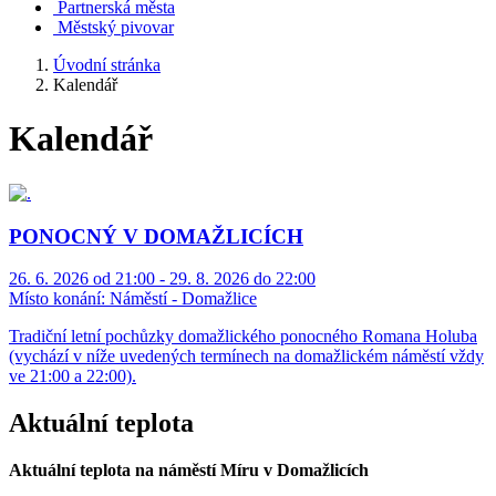
Partnerská města
Městský pivovar
Úvodní stránka
Kalendář
Kalendář
PONOCNÝ V DOMAŽLICÍCH
26. 6. 2026 od 21:00 - 29. 8. 2026 do 22:00
Místo konání:
Náměstí - Domažlice
Tradiční letní pochůzky domažlického ponocného Romana Holuba
(vychází v níže uvedených termínech na domažlickém náměstí vždy
ve 21:00 a 22:00).
Aktuální teplota
Aktuální teplota na náměstí Míru v Domažlicích