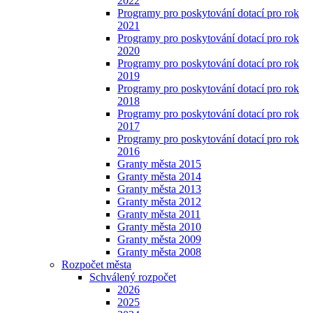
2022
Programy pro poskytování dotací pro rok
2021
Programy pro poskytování dotací pro rok
2020
Programy pro poskytování dotací pro rok
2019
Programy pro poskytování dotací pro rok
2018
Programy pro poskytování dotací pro rok
2017
Programy pro poskytování dotací pro rok
2016
Granty města 2015
Granty města 2014
Granty města 2013
Granty města 2012
Granty města 2011
Granty města 2010
Granty města 2009
Granty města 2008
Rozpočet města
Schválený rozpočet
2026
2025