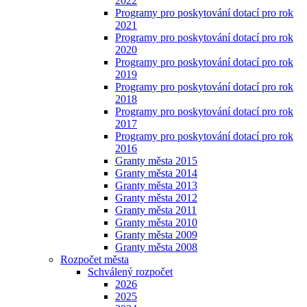
2022
Programy pro poskytování dotací pro rok
2021
Programy pro poskytování dotací pro rok
2020
Programy pro poskytování dotací pro rok
2019
Programy pro poskytování dotací pro rok
2018
Programy pro poskytování dotací pro rok
2017
Programy pro poskytování dotací pro rok
2016
Granty města 2015
Granty města 2014
Granty města 2013
Granty města 2012
Granty města 2011
Granty města 2010
Granty města 2009
Granty města 2008
Rozpočet města
Schválený rozpočet
2026
2025