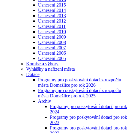
Usnesení 2015
Usnesení 2014
Usnesení 2013
Usnesení 2012
Usnesení 2011
Usnesení 2010
Usnesení 2009
Usnesení 2008
Usnesení 2007
Usnesení 2006
Usnesení 2005
Komise a výbory
Vyhlášky a nařízení města
Dotace
Programy pro poskytování dotací z rozpočtu
města Domažlice pro rok 2026
Programy pro poskytování dotací z rozpočtu
města Domažlice pro rok 2025
Archiv
Programy pro poskytování dotací pro rok
2024
Programy pro poskytování dotací pro rok
2023
Programy pro poskytování dotací pro rok