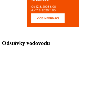
Odstávky vodovodu