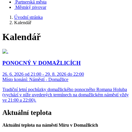
Partnerská města
Městský pivovar
Úvodní stránka
Kalendář
Kalendář
PONOCNÝ V DOMAŽLICÍCH
26. 6. 2026 od 21:00 - 29. 8. 2026 do 22:00
Místo konání:
Náměstí - Domažlice
Tradiční letní pochůzky domažlického ponocného Romana Holuba
(vychází v níže uvedených termínech na domažlickém náměstí vždy
ve 21:00 a 22:00).
Aktuální teplota
Aktuální teplota na náměstí Míru v Domažlicích