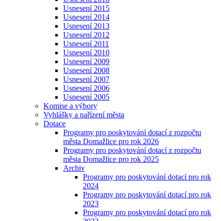
Usnesení 2015
Usnesení 2014
Usnesení 2013
Usnesení 2012
Usnesení 2011
Usnesení 2010
Usnesení 2009
Usnesení 2008
Usnesení 2007
Usnesení 2006
Usnesení 2005
Komise a výbory
Vyhlášky a nařízení města
Dotace
Programy pro poskytování dotací z rozpočtu
města Domažlice pro rok 2026
Programy pro poskytování dotací z rozpočtu
města Domažlice pro rok 2025
Archiv
Programy pro poskytování dotací pro rok
2024
Programy pro poskytování dotací pro rok
2023
Programy pro poskytování dotací pro rok