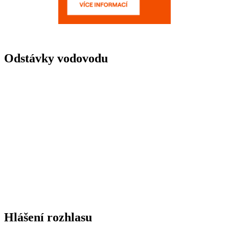
Odstávky vodovodu
Hlášení rozhlasu