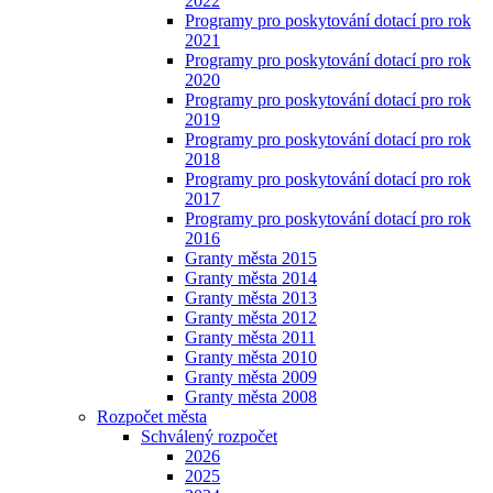
2022
Programy pro poskytování dotací pro rok
2021
Programy pro poskytování dotací pro rok
2020
Programy pro poskytování dotací pro rok
2019
Programy pro poskytování dotací pro rok
2018
Programy pro poskytování dotací pro rok
2017
Programy pro poskytování dotací pro rok
2016
Granty města 2015
Granty města 2014
Granty města 2013
Granty města 2012
Granty města 2011
Granty města 2010
Granty města 2009
Granty města 2008
Rozpočet města
Schválený rozpočet
2026
2025