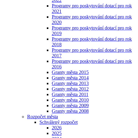
2022
Programy pro poskytování dotací pro rok
2021
Programy pro poskytování dotací pro rok
2020
Programy pro poskytování dotací pro rok
2019
Programy pro poskytování dotací pro rok
2018
Programy pro poskytování dotací pro rok
2017
Programy pro poskytování dotací pro rok
2016
Granty města 2015
Granty města 2014
Granty města 2013
Granty města 2012
Granty města 2011
Granty města 2010
Granty města 2009
Granty města 2008
Rozpočet města
Schválený rozpočet
2026
2025