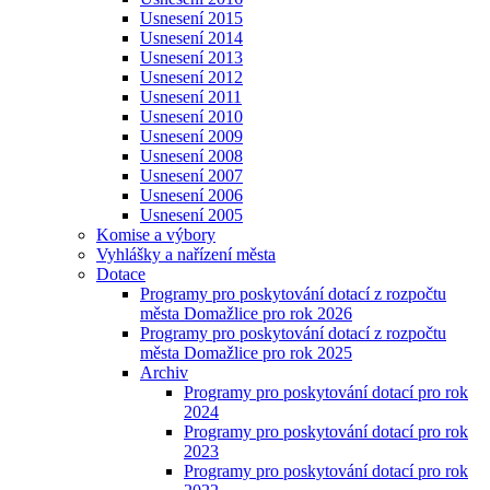
Usnesení 2015
Usnesení 2014
Usnesení 2013
Usnesení 2012
Usnesení 2011
Usnesení 2010
Usnesení 2009
Usnesení 2008
Usnesení 2007
Usnesení 2006
Usnesení 2005
Komise a výbory
Vyhlášky a nařízení města
Dotace
Programy pro poskytování dotací z rozpočtu
města Domažlice pro rok 2026
Programy pro poskytování dotací z rozpočtu
města Domažlice pro rok 2025
Archiv
Programy pro poskytování dotací pro rok
2024
Programy pro poskytování dotací pro rok
2023
Programy pro poskytování dotací pro rok