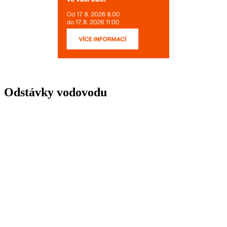
Odstávky vodovodu